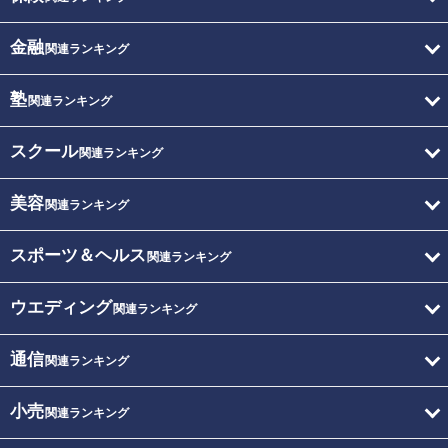
金融
関連ランキング
塾
関連ランキング
スクール
関連ランキング
美容
関連ランキング
スポーツ＆ヘルス
関連ランキング
ウエディング
関連ランキング
通信
関連ランキング
小売
関連ランキング