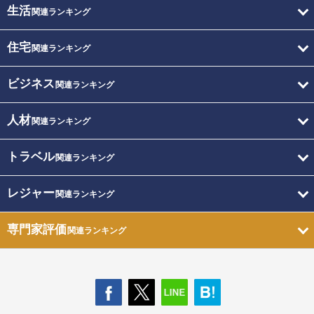
生活
関連ランキング
住宅
関連ランキング
ビジネス
関連ランキング
人材
関連ランキング
トラベル
関連ランキング
レジャー
関連ランキング
専門家評価
関連ランキング