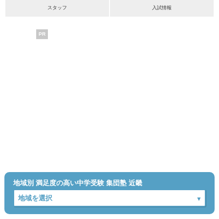
スタッフ
入試情報
PR
地域別 満足度の高い中学受験 集団塾 近畿