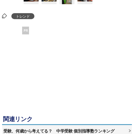
トレンド
PR
関連リンク
受験、何歳から考えてる？ 中学受験 個別指導塾ランキング