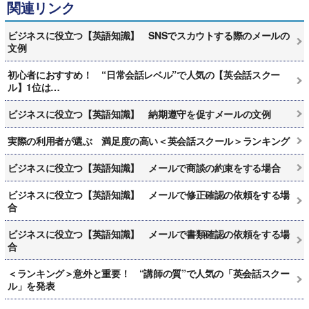
関連リンク
ビジネスに役立つ【英語知識】 SNSでスカウトする際のメールの
文例
初心者におすすめ！ “日常会話レベル”で人気の【英会話スクー
ル】1位は…
ビジネスに役立つ【英語知識】 納期遵守を促すメールの文例
実際の利用者が選ぶ 満足度の高い＜英会話スクール＞ランキング
ビジネスに役立つ【英語知識】 メールで商談の約束をする場合
ビジネスに役立つ【英語知識】 メールで修正確認の依頼をする場
合
ビジネスに役立つ【英語知識】 メールで書類確認の依頼をする場
合
＜ランキング＞意外と重要！ “講師の質”で人気の「英会話スクー
ル」を発表