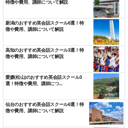
特徴や費用、講師について解説
新潟のおすすめ英会話スクール6選！特
徴や費用、講師について解説
高知のおすすめ英会話スクール3選！特
徴や費用、講師について解説
愛媛(松山)のおすすめ英会話スクール3
選！特徴や費用、講師につ...
仙台のおすすめ英会話スクール6選！特
徴や費用、講師について解説