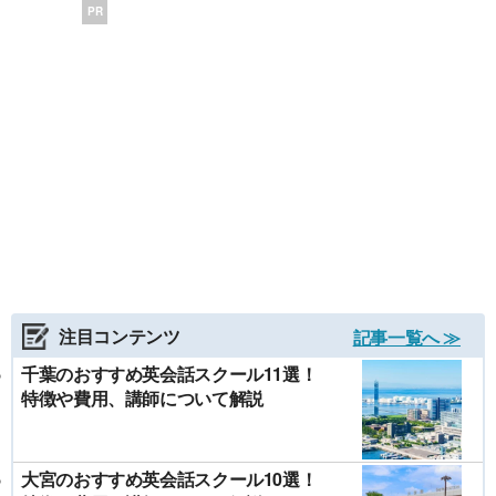
PR
注目コンテンツ
記事一覧へ ≫
千葉のおすすめ英会話スクール11選！
特徴や費用、講師について解説
大宮のおすすめ英会話スクール10選！