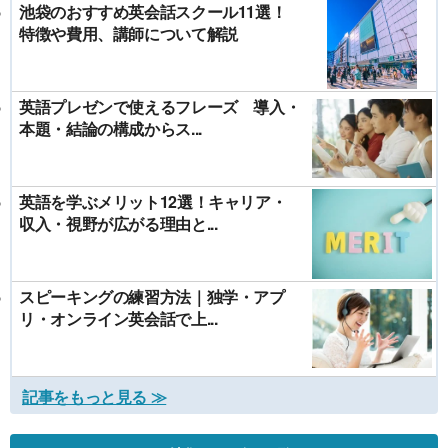
池袋のおすすめ英会話スクール11選！
特徴や費用、講師について解説
英語プレゼンで使えるフレーズ 導入・
本題・結論の構成からス...
英語を学ぶメリット12選！キャリア・
収入・視野が広がる理由と...
スピーキングの練習方法｜独学・アプ
リ・オンライン英会話で上...
記事をもっと見る ≫