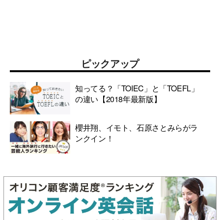
ピックアップ
知ってる？「TOIEC」と「TOEFL」
の違い【2018年最新版】
櫻井翔、イモト、石原さとみらがラ
ンクイン！