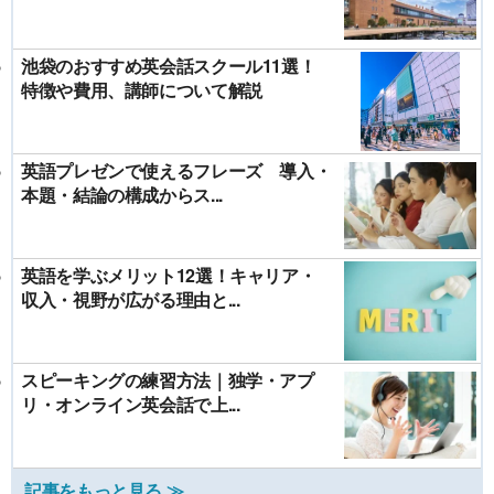
池袋のおすすめ英会話スクール11選！
特徴や費用、講師について解説
英語プレゼンで使えるフレーズ 導入・
本題・結論の構成からス...
英語を学ぶメリット12選！キャリア・
収入・視野が広がる理由と...
スピーキングの練習方法｜独学・アプ
リ・オンライン英会話で上...
記事をもっと見る ≫