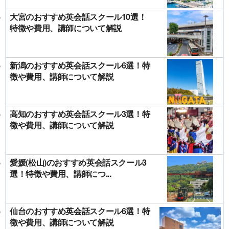
大宮のおすすめ英会話スクール10選！
特徴や費用、講師について解説
新潟のおすすめ英会話スクール6選！特
徴や費用、講師について解説
高知のおすすめ英会話スクール3選！特
徴や費用、講師について解説
愛媛(松山)のおすすめ英会話スクール3
選！特徴や費用、講師につ...
仙台のおすすめ英会話スクール6選！特
徴や費用、講師について解説