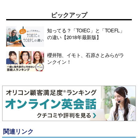
ピックアップ
知ってる？「TOIEC」と「TOEFL」
の違い【2018年最新版】
櫻井翔、イモト、石原さとみらがラ
ンクイン！
関連リンク