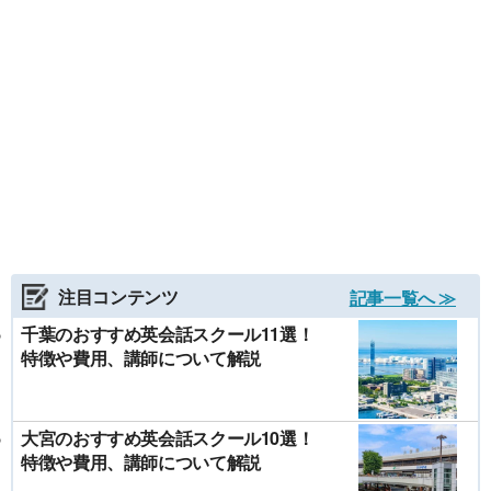
注目コンテンツ
記事一覧へ ≫
千葉のおすすめ英会話スクール11選！
特徴や費用、講師について解説
大宮のおすすめ英会話スクール10選！
特徴や費用、講師について解説