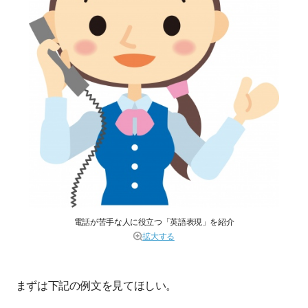
電話が苦手な人に役立つ「英語表現」を紹介
拡大する
まずは下記の例文を見てほしい。