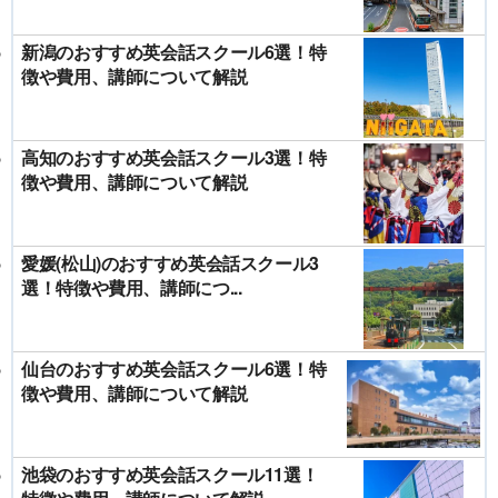
新潟のおすすめ英会話スクール6選！特
徴や費用、講師について解説
高知のおすすめ英会話スクール3選！特
徴や費用、講師について解説
愛媛(松山)のおすすめ英会話スクール3
選！特徴や費用、講師につ...
仙台のおすすめ英会話スクール6選！特
徴や費用、講師について解説
池袋のおすすめ英会話スクール11選！