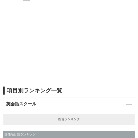
項目別ランキング一覧
英会話スクール
総合ランキング
評価項目別ランキング