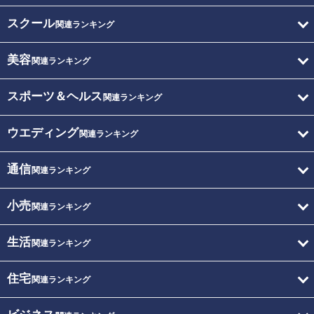
スクール
関連ランキング
美容
関連ランキング
スポーツ＆ヘルス
関連ランキング
ウエディング
関連ランキング
通信
関連ランキング
小売
関連ランキング
生活
関連ランキング
住宅
関連ランキング