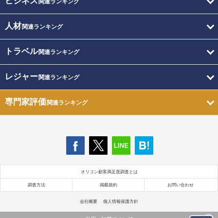
ビジネス
関連ランキング
人材
関連ランキング
トラベル
関連ランキング
レジャー
関連ランキング
専門家評価
関連ランキング
オリコン顧客満足度調査とは
調査方法
掲載規約
お問い合わせ
会社概要
個人情報保護方針