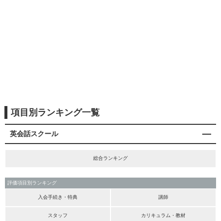
項目別ランキング一覧
英会話スクール
総合ランキング
評価項目別ランキング
入会手続き・特典
講師
スタッフ
カリキュラム・教材