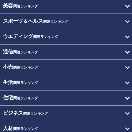
美容
関連ランキング
スポーツ＆ヘルス
関連ランキング
ウエディング
関連ランキング
通信
関連ランキング
小売
関連ランキング
生活
関連ランキング
住宅
関連ランキング
ビジネス
関連ランキング
人材
関連ランキング