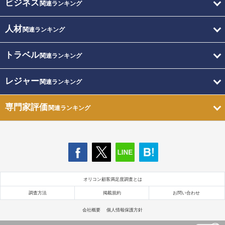
ビジネス
関連ランキング
人材
関連ランキング
トラベル
関連ランキング
レジャー
関連ランキング
専門家評価
関連ランキング
オリコン顧客満足度調査とは
調査方法
掲載規約
お問い合わせ
会社概要
個人情報保護方針