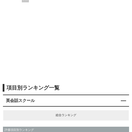
項目別ランキング一覧
英会話スクール
総合ランキング
評価項目別ランキング