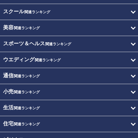
スクール
関連ランキング
美容
関連ランキング
スポーツ＆ヘルス
関連ランキング
ウエディング
関連ランキング
通信
関連ランキング
小売
関連ランキング
生活
関連ランキング
住宅
関連ランキング