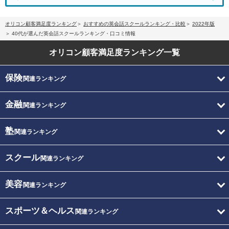
オリコン顧客満足度ランキング
おすすめの英会話スクールランキング・比較
2022年版
40代が選んだ英会話スクールランキング・口コミ情報
オリコン顧客満足度
ランキング一覧
保険
関連ランキング
金融
関連ランキング
塾
関連ランキング
スクール
関連ランキング
美容
関連ランキング
スポーツ＆ヘルス
関連ランキング