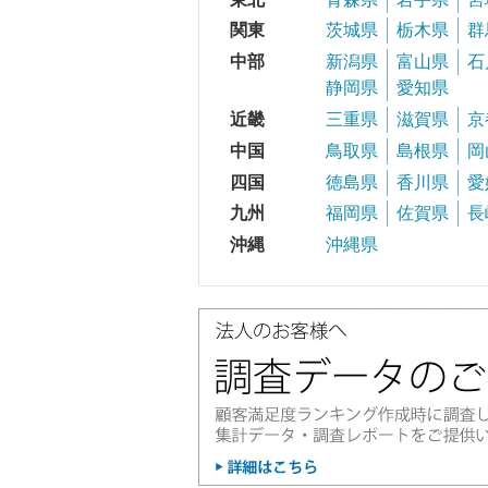
関東
茨城県
栃木県
群
中部
新潟県
富山県
石
静岡県
愛知県
近畿
三重県
滋賀県
京
中国
鳥取県
島根県
岡
四国
徳島県
香川県
愛
九州
福岡県
佐賀県
長
沖縄
沖縄県