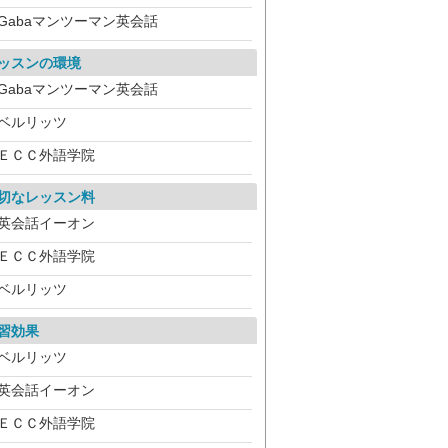
Gabaマンツーマン英会話
ッスンの環境
Gabaマンツーマン英会話
ベルリッツ
ＥＣＣ外語学院
切なレッスン料
英会話イーオン
ＥＣＣ外語学院
ベルリッツ
習効果
ベルリッツ
英会話イーオン
ＥＣＣ外語学院