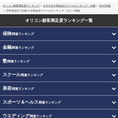
オリコン顧客満足度ランキング
おすすめの英会話スクールランキング・比較
2022年版
日常英会話で比較する英会話スクールランキング・口コミ情報
オリコン顧客満足度
ランキング一覧
保険
関連ランキング
金融
関連ランキング
塾
関連ランキング
スクール
関連ランキング
美容
関連ランキング
スポーツ＆ヘルス
関連ランキング
ウエディング
関連ランキング