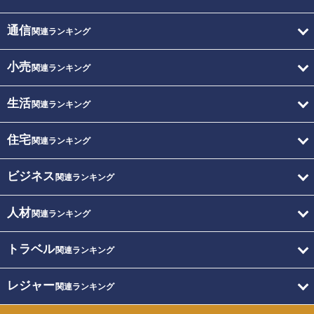
通信
関連ランキング
小売
関連ランキング
生活
関連ランキング
住宅
関連ランキング
ビジネス
関連ランキング
人材
関連ランキング
トラベル
関連ランキング
レジャー
関連ランキング