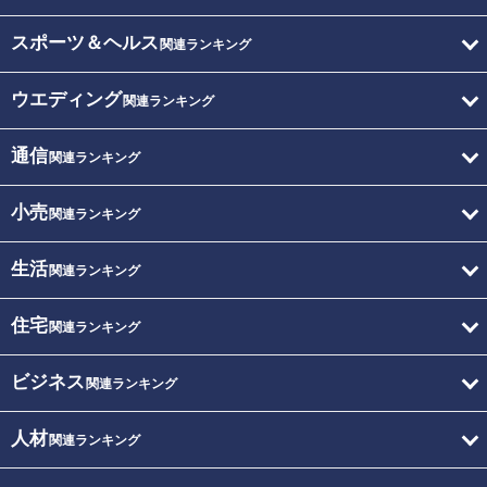
スポーツ＆ヘルス
関連ランキング
ウエディング
関連ランキング
通信
関連ランキング
小売
関連ランキング
生活
関連ランキング
住宅
関連ランキング
ビジネス
関連ランキング
人材
関連ランキング