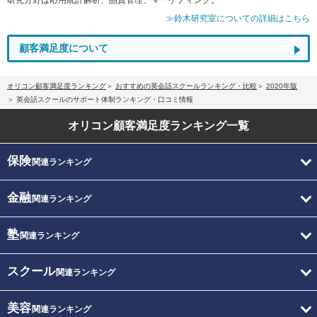
≫鈴木研究室についての詳細はこちら
顧客満足度について
オリコン顧客満足度ランキング
おすすめの英会話スクールランキング・比較
2020年版
英会話スクールのサポート体制ランキング・口コミ情報
オリコン顧客満足度
ランキング一覧
保険
関連ランキング
金融
関連ランキング
塾
関連ランキング
スクール
関連ランキング
美容
関連ランキング