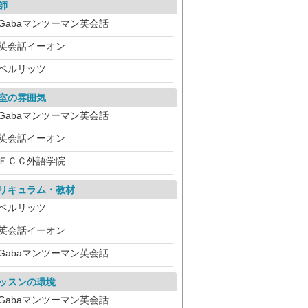
師
Gabaマンツーマン英会話
英会話イーオン
ベルリッツ
室の雰囲気
Gabaマンツーマン英会話
英会話イーオン
ＥＣＣ外語学院
リキュラム・教材
ベルリッツ
英会話イーオン
Gabaマンツーマン英会話
ッスンの環境
Gabaマンツーマン英会話