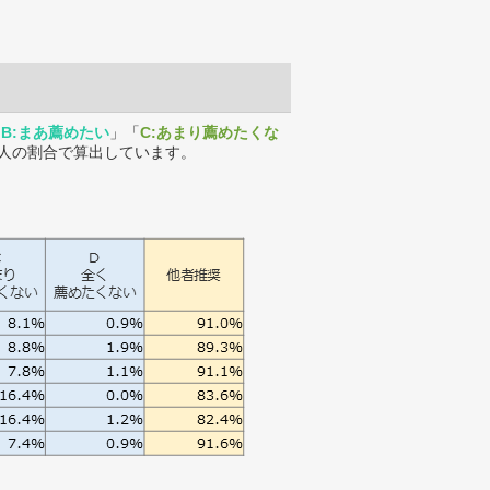
「
B:まあ薦めたい
」「
C:あまり薦めたくな
人の割合で算出しています。