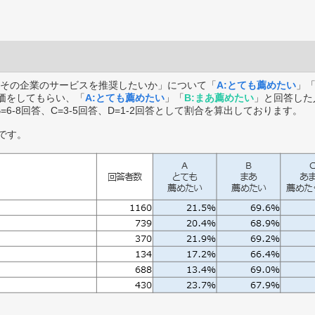
その企業のサービスを推奨したいか」について「
A:とても薦めたい
」
価をしてもらい、「
A:とても薦めたい
」「
B:まあ薦めたい
」と回答した
B=6-8回答、C=3-5回答、D=1-2回答として割合を算出しております。
です。