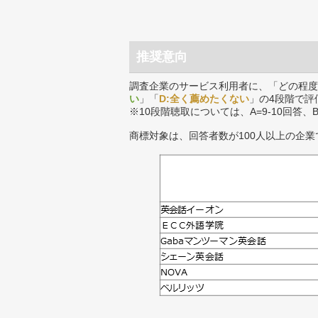
推奨意向
調査企業のサービス利用者に、「どの程度
い
」「
D:全く薦めたくない
」の4段階で評
※10段階聴取については、A=9-10回答、
商標対象は、回答者数が100人以上の企業