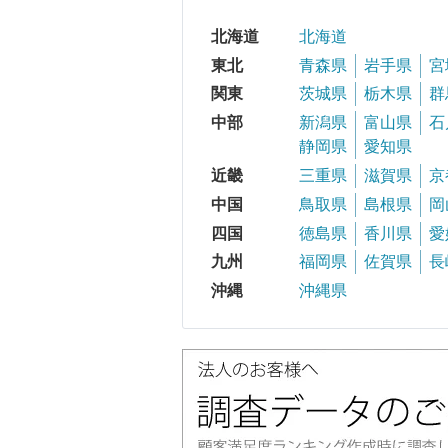
北海道
北海道
東北
青森県
岩手県
宮
関東
茨城県
栃木県
群
中部
新潟県
富山県
石
静岡県
愛知県
近畿
三重県
滋賀県
京
中国
鳥取県
島根県
岡
四国
徳島県
香川県
愛
九州
福岡県
佐賀県
長
沖縄
沖縄県