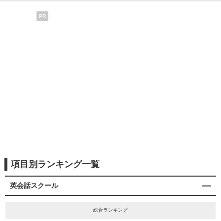
PR
項目別ランキング一覧
英会話スクール
総合ランキング