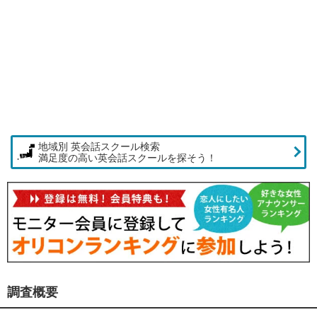
地域別 英会話スクール検索
満足度の高い英会話スクールを探そう！
調査概要