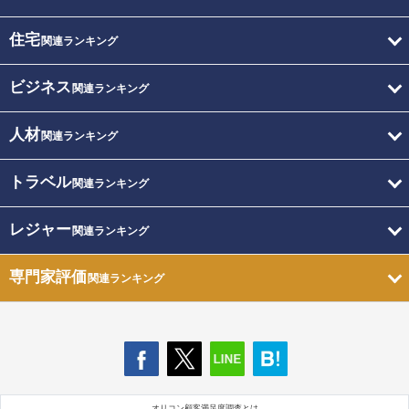
住宅
関連ランキング
ビジネス
関連ランキング
人材
関連ランキング
トラベル
関連ランキング
レジャー
関連ランキング
専門家評価
関連ランキング
オリコン顧客満足度調査とは