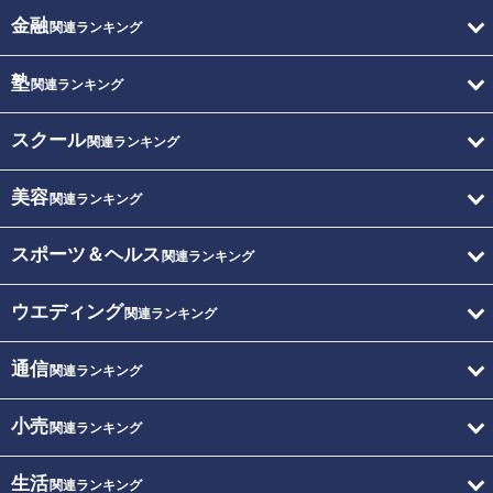
金融
関連ランキング
塾
関連ランキング
スクール
関連ランキング
美容
関連ランキング
スポーツ＆ヘルス
関連ランキング
ウエディング
関連ランキング
通信
関連ランキング
小売
関連ランキング
生活
関連ランキング