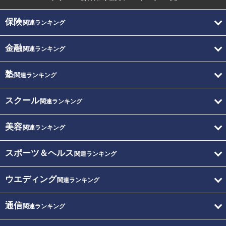
保険
関連ランキング
金融
関連ランキング
塾
関連ランキング
スクール
関連ランキング
美容
関連ランキング
スポーツ＆ヘルス
関連ランキング
ウエディング
関連ランキング
通信
関連ランキング