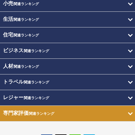
小売
関連ランキング
生活
関連ランキング
住宅
関連ランキング
ビジネス
関連ランキング
人材
関連ランキング
トラベル
関連ランキング
レジャー
関連ランキング
専門家評価
関連ランキング