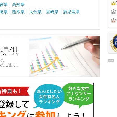
媛県
高知県
崎県
熊本県
大分県
宮崎県
鹿児島県
PR