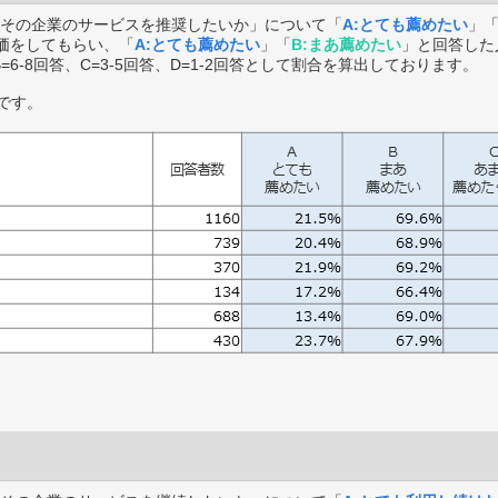
その企業のサービスを推奨したいか」について「
A:とても薦めたい
」
価をしてもらい、「
A:とても薦めたい
」「
B:まあ薦めたい
」と回答した
B=6-8回答、C=3-5回答、D=1-2回答として割合を算出しております。
です。