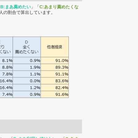
「
B:まあ薦めたい
」「
C:あまり薦めたくな
人の割合で算出しています。