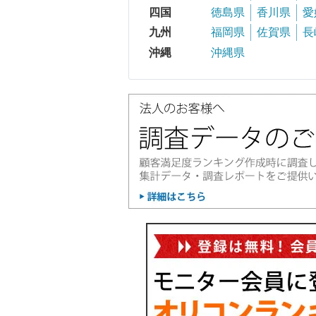
四国
徳島県
香川県
愛
九州
福岡県
佐賀県
長
沖縄
沖縄県