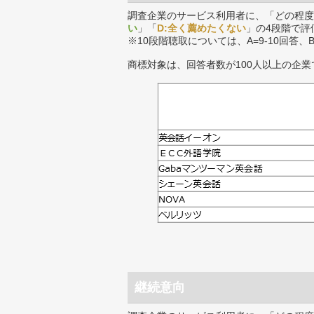
調査企業のサービス利用者に、「どの程度
い
」「
D:全く薦めたくない
」の4段階で評
※10段階聴取については、A=9-10回答、
商標対象は、回答者数が100人以上の企業
継続意向