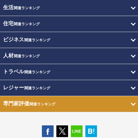
生活
関連ランキング
住宅
関連ランキング
ビジネス
関連ランキング
人材
関連ランキング
トラベル
関連ランキング
レジャー
関連ランキング
専門家評価
関連ランキング