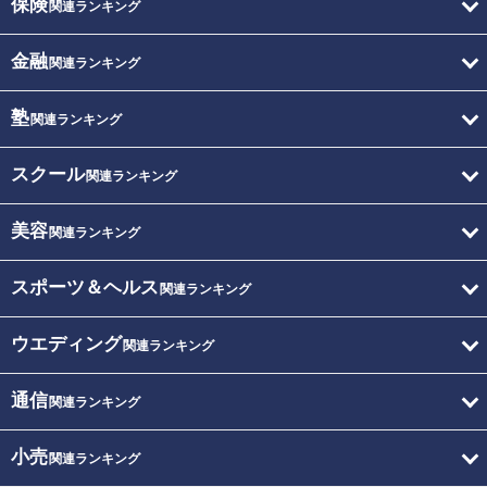
保険
関連ランキング
金融
関連ランキング
塾
関連ランキング
スクール
関連ランキング
美容
関連ランキング
スポーツ＆ヘルス
関連ランキング
ウエディング
関連ランキング
通信
関連ランキング
小売
関連ランキング