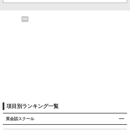
PR
項目別ランキング一覧
英会話スクール