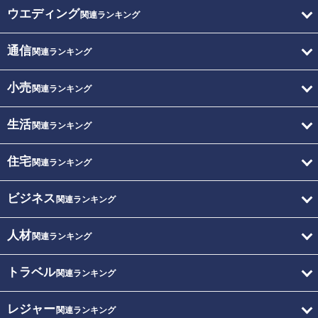
ウエディング
関連ランキング
通信
関連ランキング
小売
関連ランキング
生活
関連ランキング
住宅
関連ランキング
ビジネス
関連ランキング
人材
関連ランキング
トラベル
関連ランキング
レジャー
関連ランキング