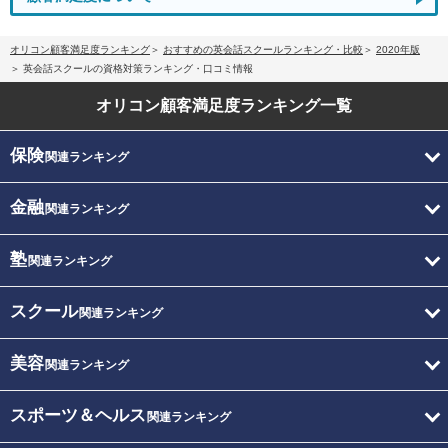
オリコン顧客満足度ランキング
おすすめの英会話スクールランキング・比較
2020年版
英会話スクールの資格対策ランキング・口コミ情報
オリコン顧客満足度
ランキング一覧
保険
関連ランキング
金融
関連ランキング
塾
関連ランキング
スクール
関連ランキング
美容
関連ランキング
スポーツ＆ヘルス
関連ランキング