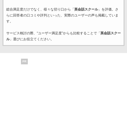
総合満足度だけでなく、様々な切り口から「
英会話スクール
」を評価。さ
らに回答者の口コミや評判といった、実際のユーザーの声も掲載していま
す。
サービス検討の際、“ユーザー満足度”からも比較することで「
英会話スクー
ル
」選びにお役立てください。
PR