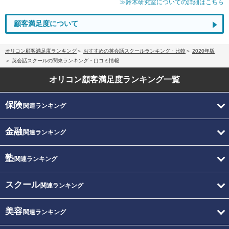
≫鈴木研究室についての詳細はこちら
顧客満足度について
オリコン顧客満足度ランキング
おすすめの英会話スクールランキング・比較
2020年版
英会話スクールの関東ランキング・口コミ情報
オリコン顧客満足度
ランキング一覧
保険
関連ランキング
金融
関連ランキング
塾
関連ランキング
スクール
関連ランキング
美容
関連ランキング