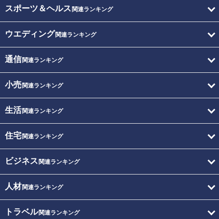
スポーツ＆ヘルス
関連ランキング
ウエディング
関連ランキング
通信
関連ランキング
小売
関連ランキング
生活
関連ランキング
住宅
関連ランキング
ビジネス
関連ランキング
人材
関連ランキング
トラベル
関連ランキング