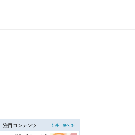
注目コンテンツ
記事一覧へ ≫