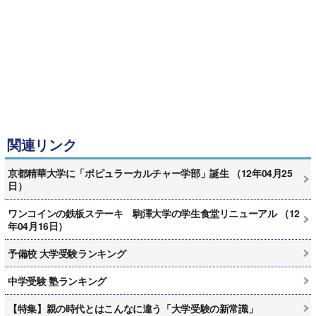
関連リンク
京都精華大学に「ポピュラーカルチャー学部」誕生 （12年04月25
日）
ワンコインの鉄板ステーキ 駒澤大学の学生食堂リニューアル （12
年04月16日）
予備校 大学受験ランキング
中学受験 塾ランキング
【特集】親の時代とはこんなに違う「大学受験の新常識」