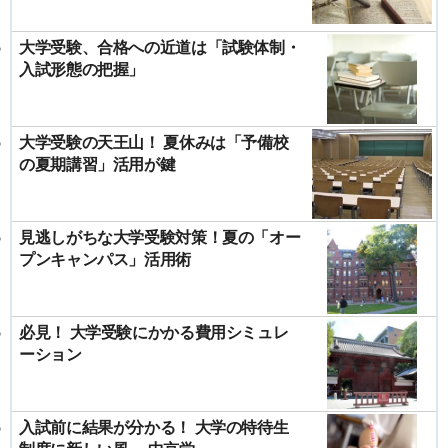
大学受験、合格への近道は「試験体制・
入試形態の把握」
大学受験の天王山！ 夏休みは「予備校
の夏期講習」活用が鍵
見逃しがちな大学受験対策！夏の「オー
プンキャンパス」活用術
必見！ 大学受験にかかる費用シミュレ
ーション
入試前に結果が分かる！ 大学の特待生