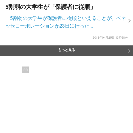
5割弱の大学生が「保護者に従順」
5割弱の大学生が保護者に従順といえることが、ベネ
ッセコーポレーションが23日に行った...
2013年04月25日 13時58分
もっと見る
PR