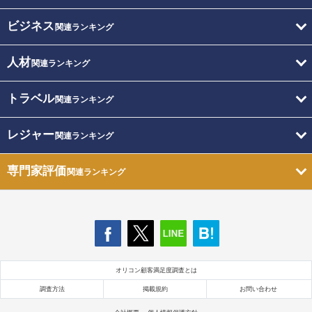
ビジネス
関連ランキング
人材
関連ランキング
トラベル
関連ランキング
レジャー
関連ランキング
専門家評価
関連ランキング
オリコン顧客満足度調査とは
調査方法
掲載規約
お問い合わせ