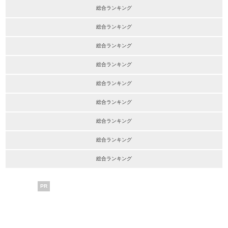
総合ランキング
総合ランキング
総合ランキング
総合ランキング
総合ランキング
総合ランキング
総合ランキング
総合ランキング
総合ランキング
PR