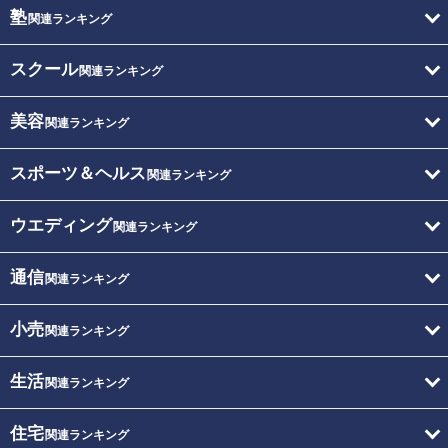
塾
関連ランキング
スクール
関連ランキング
美容
関連ランキング
スポーツ＆ヘルス
関連ランキング
ウエディング
関連ランキング
通信
関連ランキング
小売
関連ランキング
生活
関連ランキング
住宅
関連ランキング