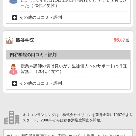
た。 ただ雨の日に教室の床が濡れてどうしようもなか
った（20代／男性）
その他の口コミ・評判
四谷学院
66
.67
点
四谷学院の口コミ・評判
授業や講師の質は良いが、生徒個人へのサポートはほぼ
皆無。（20代／女性）
その他の口コミ・評判
オリコンランキングは、株式会社オリコンを前身企業に1967年より
スタート。2006年からは顧客満足度調査を開始。