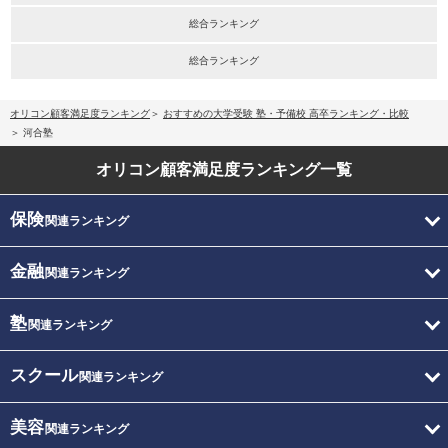
総合ランキング
総合ランキング
オリコン顧客満足度ランキング
おすすめの大学受験 塾・予備校 高卒ランキング・比較
河合塾
オリコン顧客満足度
ランキング一覧
保険
関連ランキング
金融
関連ランキング
塾
関連ランキング
スクール
関連ランキング
美容
関連ランキング