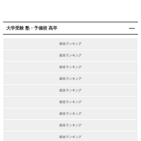
大学受験 塾・予備校 高卒
総合ランキング
総合ランキング
総合ランキング
総合ランキング
総合ランキング
総合ランキング
総合ランキング
総合ランキング
総合ランキング