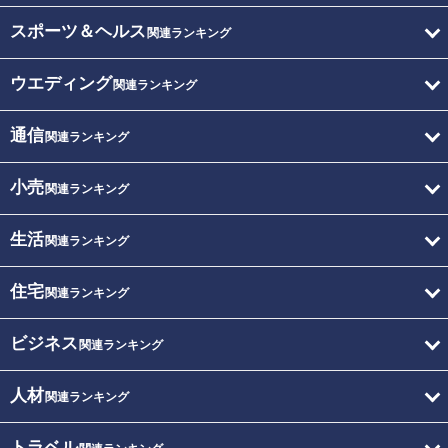
スポーツ＆ヘルス
関連ランキング
ウエディング
関連ランキング
通信
関連ランキング
小売
関連ランキング
生活
関連ランキング
住宅
関連ランキング
ビジネス
関連ランキング
人材
関連ランキング
トラベル