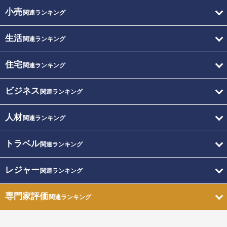
小売
関連ランキング
生活
関連ランキング
住宅
関連ランキング
ビジネス
関連ランキング
人材
関連ランキング
トラベル
関連ランキング
レジャー
関連ランキング
専門家評価
関連ランキング