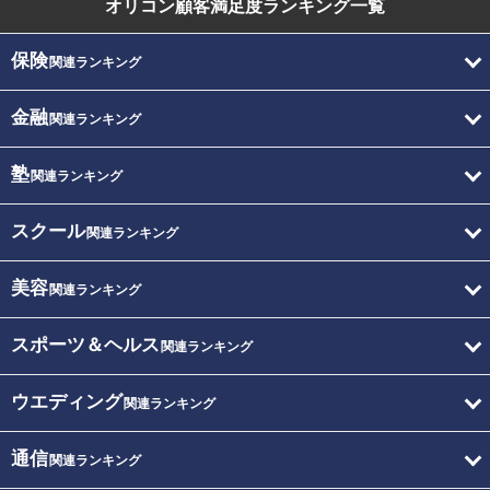
オリコン顧客満足度
ランキング一覧
保険
関連ランキング
金融
関連ランキング
塾
関連ランキング
スクール
関連ランキング
美容
関連ランキング
スポーツ＆ヘルス
関連ランキング
ウエディング
関連ランキング
通信
関連ランキング