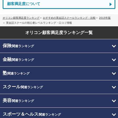
顧客満足度について
オリコン顧客満足度ランキング
おすすめの英会話スクールランキング・比較
2015年版
英会話スクールの初心者レベルランキング・口コミ情報
オリコン顧客満足度
ランキング一覧
保険
関連ランキング
金融
関連ランキング
塾
関連ランキング
スクール
関連ランキング
美容
関連ランキング
スポーツ＆ヘルス
関連ランキング