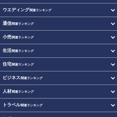
ウエディング
関連ランキング
通信
関連ランキング
小売
関連ランキング
生活
関連ランキング
住宅
関連ランキング
ビジネス
関連ランキング
人材
関連ランキング
トラベル
関連ランキング