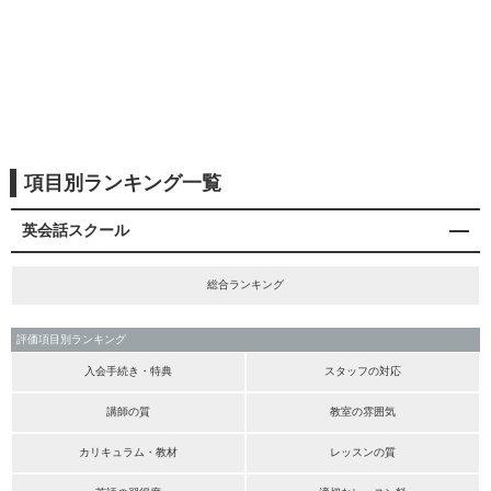
項目別ランキング一覧
英会話スクール
総合ランキング
評価項目別ランキング
入会手続き・特典
スタッフの対応
講師の質
教室の雰囲気
カリキュラム・教材
レッスンの質