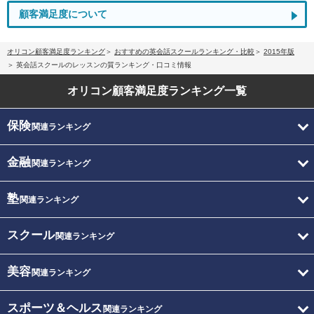
顧客満足度について
オリコン顧客満足度ランキング
おすすめの英会話スクールランキング・比較
2015年版
英会話スクールのレッスンの質ランキング・口コミ情報
オリコン顧客満足度
ランキング一覧
保険
関連ランキング
金融
関連ランキング
塾
関連ランキング
スクール
関連ランキング
美容
関連ランキング
スポーツ＆ヘルス
関連ランキング