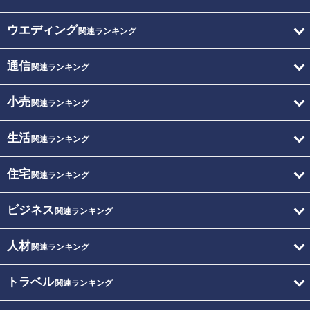
ウエディング
関連ランキング
通信
関連ランキング
小売
関連ランキング
生活
関連ランキング
住宅
関連ランキング
ビジネス
関連ランキング
人材
関連ランキング
トラベル
関連ランキング