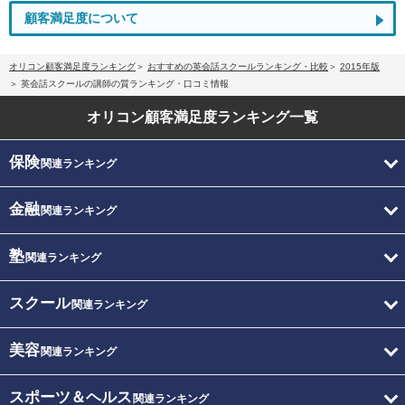
顧客満足度について
オリコン顧客満足度ランキング
おすすめの英会話スクールランキング・比較
2015年版
英会話スクールの講師の質ランキング・口コミ情報
オリコン顧客満足度
ランキング一覧
保険
関連ランキング
金融
関連ランキング
塾
関連ランキング
スクール
関連ランキング
美容
関連ランキング
スポーツ＆ヘルス
関連ランキング