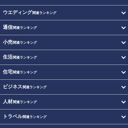
ウエディング
関連ランキング
通信
関連ランキング
小売
関連ランキング
生活
関連ランキング
住宅
関連ランキング
ビジネス
関連ランキング
人材
関連ランキング
トラベル
関連ランキング