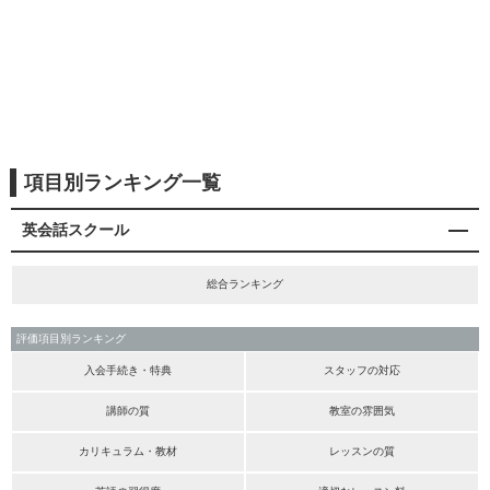
項目別ランキング一覧
英会話スクール
総合ランキング
評価項目別ランキング
入会手続き・特典
スタッフの対応
講師の質
教室の雰囲気
カリキュラム・教材
レッスンの質