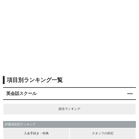
項目別ランキング一覧
英会話スクール
総合ランキング
評価項目別ランキング
入会手続き・特典
スタッフの対応