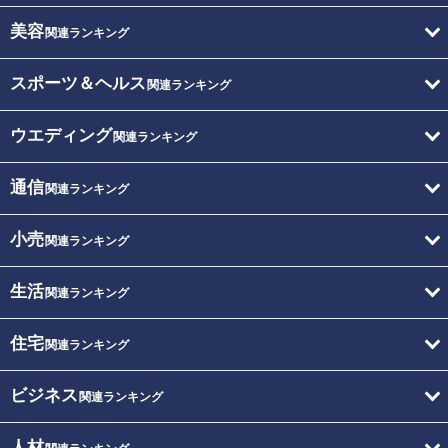
美容
関連ランキング
スポーツ＆ヘルス
関連ランキング
ウエディング
関連ランキング
通信
関連ランキング
小売
関連ランキング
生活
関連ランキング
住宅
関連ランキング
ビジネス
関連ランキング
人材