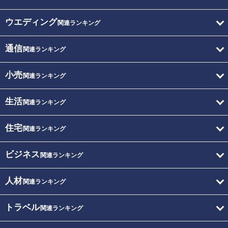
ウエディング
関連ランキング
通信
関連ランキング
小売
関連ランキング
生活
関連ランキング
住宅
関連ランキング
ビジネス
関連ランキング
人材
関連ランキング
トラベル
関連ランキング