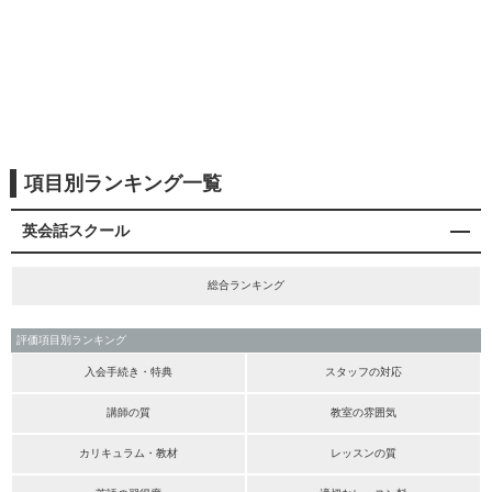
項目別ランキング一覧
英会話スクール
総合ランキング
評価項目別ランキング
入会手続き・特典
スタッフの対応
講師の質
教室の雰囲気
カリキュラム・教材
レッスンの質