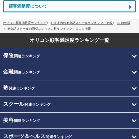
顧客満足度について
オリコン顧客満足度ランキング
おすすめの英会話スクールランキング・比較
2015年版
英会話スクールの適切なレッスン料ランキング・口コミ情報
オリコン顧客満足度
ランキング一覧
保険
関連ランキング
金融
関連ランキング
塾
関連ランキング
スクール
関連ランキング
美容
関連ランキング
スポーツ＆ヘルス
関連ランキング