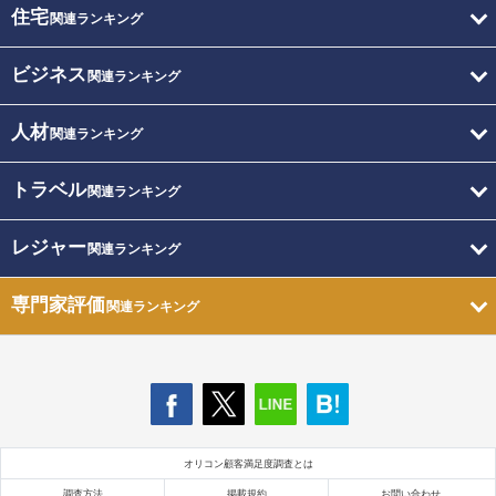
住宅
関連ランキング
ビジネス
関連ランキング
人材
関連ランキング
トラベル
関連ランキング
レジャー
関連ランキング
専門家評価
関連ランキング
オリコン顧客満足度調査とは
調査方法
掲載規約
お問い合わせ