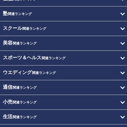
塾
関連ランキング
スクール
関連ランキング
美容
関連ランキング
スポーツ＆ヘルス
関連ランキング
ウエディング
関連ランキング
通信
関連ランキング
小売
関連ランキング
生活
関連ランキング