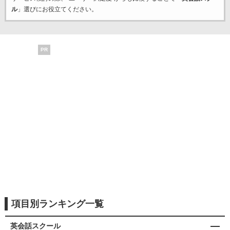
ル
」選びにお役立てください。
PR
項目別ランキング一覧
英会話スクール