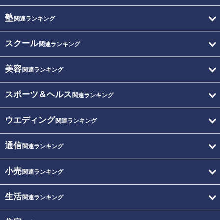
塾
関連ランキング
スクール
関連ランキング
美容
関連ランキング
スポーツ＆ヘルス
関連ランキング
ウエディング
関連ランキング
通信
関連ランキング
小売
関連ランキング
生活
関連ランキング