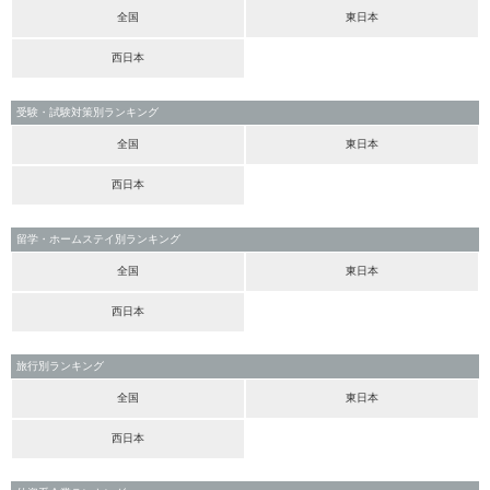
全国
東日本
西日本
受験・試験対策別ランキング
全国
東日本
西日本
留学・ホームステイ別ランキング
全国
東日本
西日本
旅行別ランキング
全国
東日本
西日本