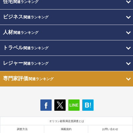
住宅
関連ランキング
ビジネス
関連ランキング
人材
関連ランキング
トラベル
関連ランキング
レジャー
関連ランキング
専門家評価
関連ランキング
オリコン顧客満足度調査とは
調査方法
掲載規約
お問い合わせ