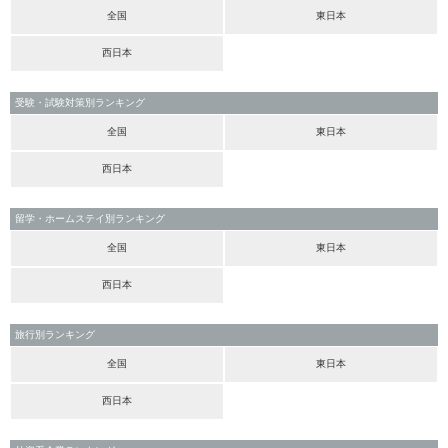
全国
東日本
西日本
受験・試験対策別ランキング
全国
東日本
西日本
留学・ホームステイ別ランキング
全国
東日本
西日本
旅行別ランキング
全国
東日本
西日本