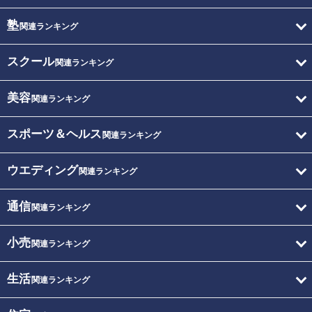
塾
関連ランキング
スクール
関連ランキング
美容
関連ランキング
スポーツ＆ヘルス
関連ランキング
ウエディング
関連ランキング
通信
関連ランキング
小売
関連ランキング
生活
関連ランキング