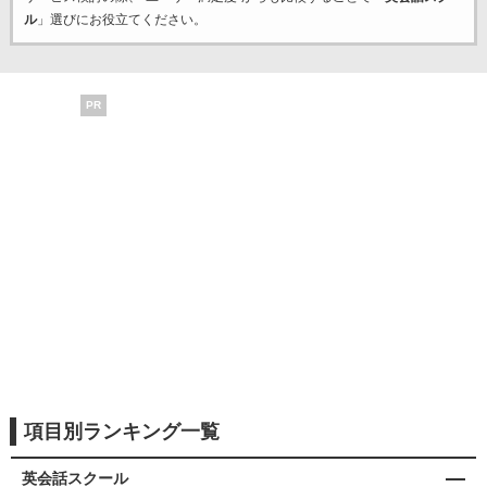
ル
」選びにお役立てください。
PR
項目別ランキング一覧
英会話スクール