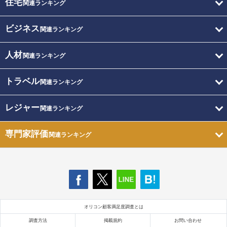
住宅
関連ランキング
ビジネス
関連ランキング
人材
関連ランキング
トラベル
関連ランキング
レジャー
関連ランキング
専門家評価
関連ランキング
オリコン顧客満足度調査とは
調査方法
掲載規約
お問い合わせ