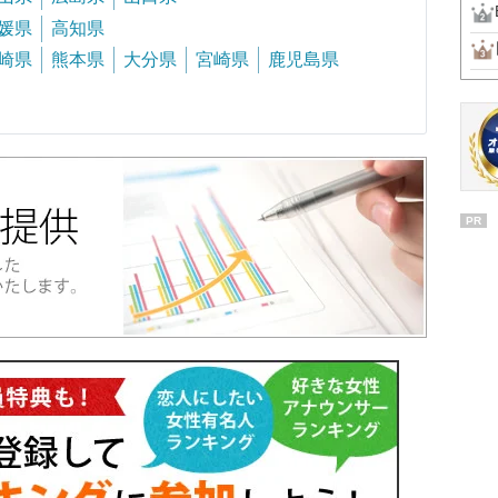
媛県
高知県
崎県
熊本県
大分県
宮崎県
鹿児島県
PR