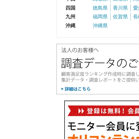
四国
徳島県
香川県
愛
九州
福岡県
佐賀県
長
沖縄
沖縄県