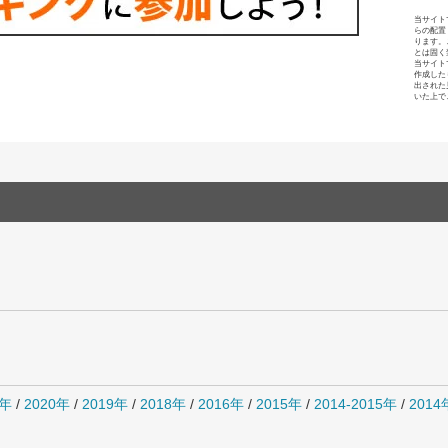
当サイト
らの配置
ります。
とは固く
当サイト
作成した
出された
いた上で
1年
/
2020年
/
2019年
/
2018年
/
2016年
/
2015年
/
2014-2015年
/
201