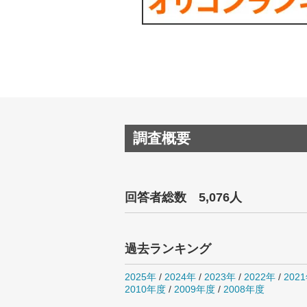
調査概要
回答者総数 5,076人
過去ランキング
2025年
/
2024年
/
2023年
/
2022年
/
202
2010年度
/
2009年度
/
2008年度