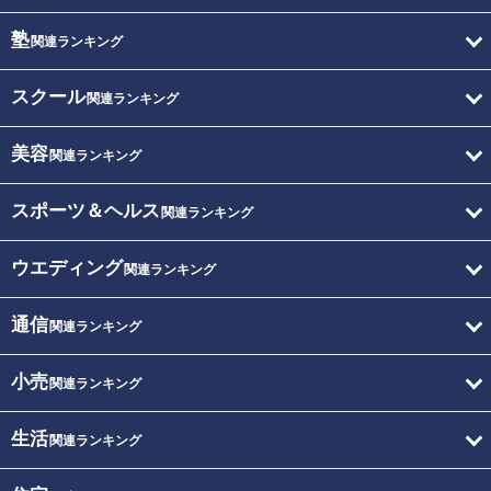
塾
関連ランキング
スクール
関連ランキング
美容
関連ランキング
スポーツ＆ヘルス
関連ランキング
ウエディング
関連ランキング
通信
関連ランキング
小売
関連ランキング
生活
関連ランキング