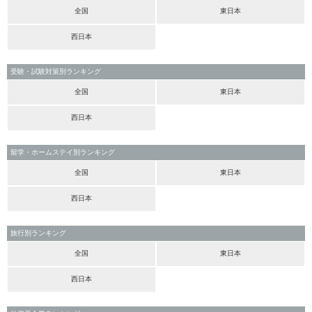
全国
東日本
西日本
受験・試験対策別ランキング
全国
東日本
西日本
留学・ホームステイ別ランキング
全国
東日本
西日本
旅行別ランキング
全国
東日本
西日本