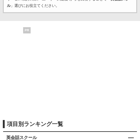
ル
」選びにお役立てください。
PR
項目別ランキング一覧
英会話スクール