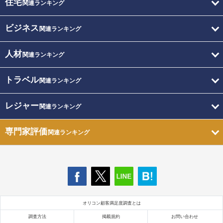
住宅
関連ランキング
ビジネス
関連ランキング
人材
関連ランキング
トラベル
関連ランキング
レジャー
関連ランキング
専門家評価
関連ランキング
オリコン顧客満足度調査とは
調査方法
掲載規約
お問い合わせ