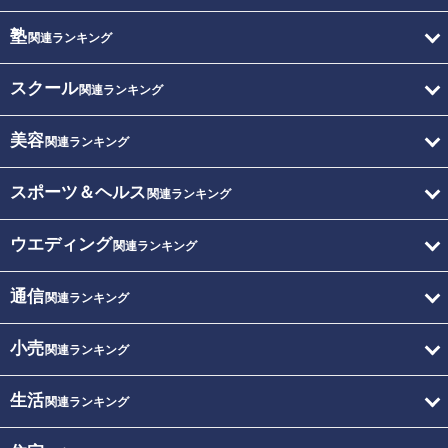
塾
関連ランキング
スクール
関連ランキング
美容
関連ランキング
スポーツ＆ヘルス
関連ランキング
ウエディング
関連ランキング
通信
関連ランキング
小売
関連ランキング
生活
関連ランキング