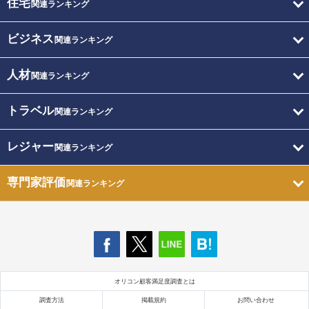
住宅
関連ランキング
ビジネス
関連ランキング
人材
関連ランキング
トラベル
関連ランキング
レジャー
関連ランキング
専門家評価
関連ランキング
オリコン顧客満足度調査とは
調査方法
掲載規約
お問い合わせ