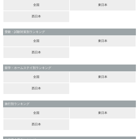
全国
東日本
西日本
受験・試験対策別ランキング
全国
東日本
西日本
留学・ホームステイ別ランキング
全国
東日本
西日本
旅行別ランキング
全国
東日本
西日本