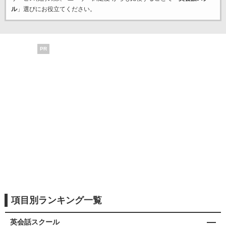
ル
」選びにお役立てください。
PR
項目別ランキング一覧
英会話スクール