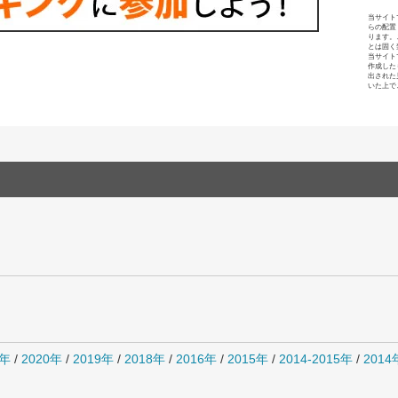
当サイト
らの配置
ります。
とは固く
当サイト
作成した
出された
いた上で
1年
/
2020年
/
2019年
/
2018年
/
2016年
/
2015年
/
2014-2015年
/
201