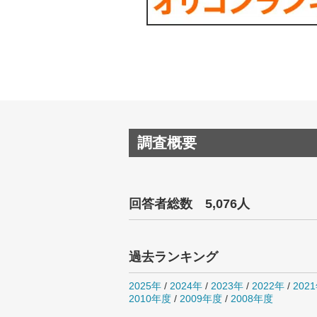
調査概要
回答者総数 5,076人
過去ランキング
2025年
/
2024年
/
2023年
/
2022年
/
202
2010年度
/
2009年度
/
2008年度