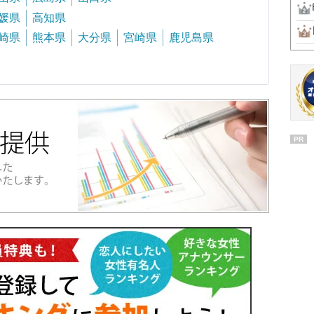
媛県
高知県
崎県
熊本県
大分県
宮崎県
鹿児島県
PR