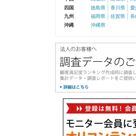
四国
徳島県
香川県
愛
九州
福岡県
佐賀県
長
沖縄
沖縄県