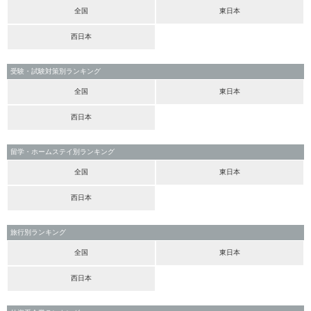
全国
東日本
西日本
受験・試験対策別ランキング
全国
東日本
西日本
留学・ホームステイ別ランキング
全国
東日本
西日本
旅行別ランキング
全国
東日本
西日本