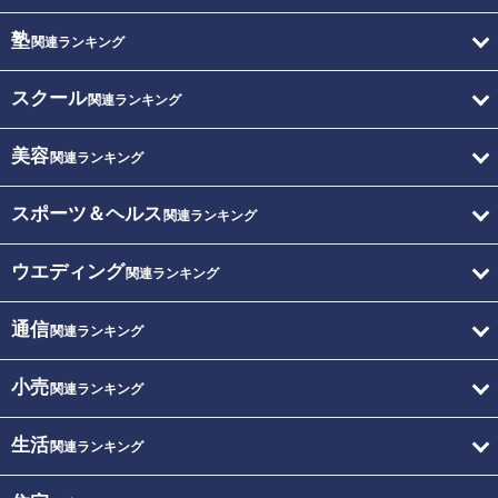
塾
関連ランキング
スクール
関連ランキング
美容
関連ランキング
スポーツ＆ヘルス
関連ランキング
ウエディング
関連ランキング
通信
関連ランキング
小売
関連ランキング
生活
関連ランキング