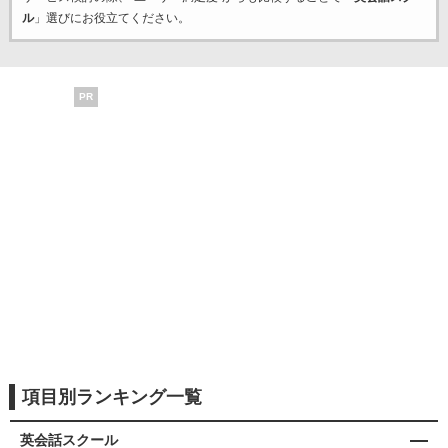
ル
」選びにお役立てください。
PR
項目別ランキング一覧
英会話スクール