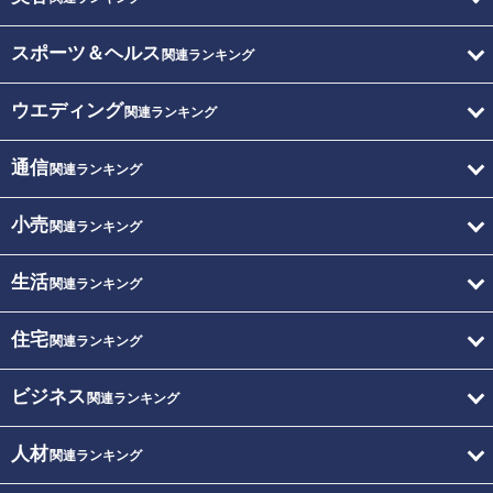
スポーツ＆ヘルス
関連ランキング
ウエディング
関連ランキング
通信
関連ランキング
小売
関連ランキング
生活
関連ランキング
住宅
関連ランキング
ビジネス
関連ランキング
人材
関連ランキング