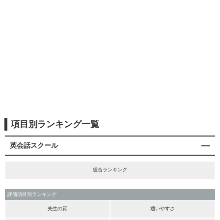
項目別ランキング一覧
英会話スクール
総合ランキング
評価項目別ランキング
先生の質
通いやすさ