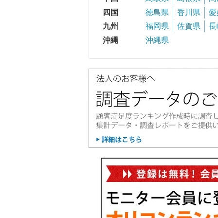
四国
徳島県
香川県
愛
九州
福岡県
佐賀県
長
沖縄
沖縄県