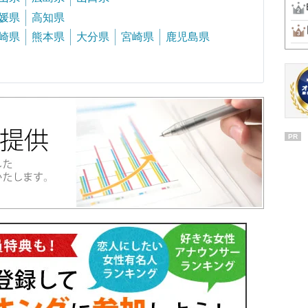
媛県
高知県
崎県
熊本県
大分県
宮崎県
鹿児島県
PR