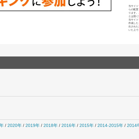
当サイト
らの配置
ります。
とは固く
当サイト
作成した
出された
いた上で
1年
/
2020年
/
2019年
/
2018年
/
2016年
/
2015年
/
2014-2015年
/
201