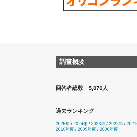
調査概要
回答者総数 5,076人
過去ランキング
2025年
/
2024年
/
2023年
/
2022年
/
202
2010年度
/
2009年度
/
2008年度