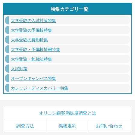
特集カテゴリ一覧
大学受験の入試対策特集
大学受験の予備校特集
大学受験の費用特集
大学受験・予備校情報特集
大学受験・勉強法特集
入試対策
オープンキャンパス特集
カレッジ・ディスカバリー特集
オリコン顧客満足度調査とは
調査方法
掲載規約
お問い合わせ