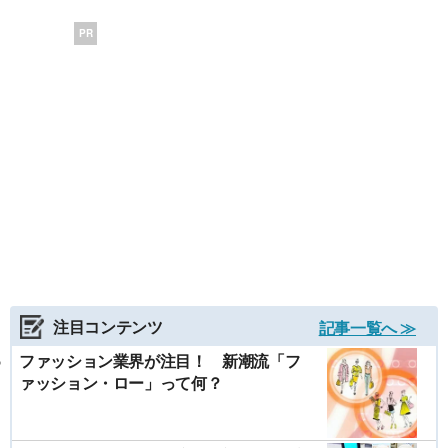
PR
注目コンテンツ
記事一覧へ ≫
ファッション業界が注目！ 新潮流「フ
ァッション・ロー」って何？