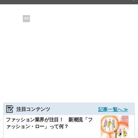
PR
注目コンテンツ
記事一覧へ ≫
ファッション業界が注目！ 新潮流「フ
ァッション・ロー」って何？