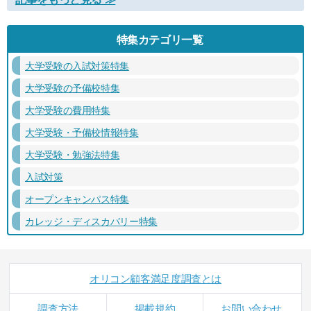
特集カテゴリ一覧
大学受験の入試対策特集
大学受験の予備校特集
大学受験の費用特集
大学受験・予備校情報特集
大学受験・勉強法特集
入試対策
オープンキャンパス特集
カレッジ・ディスカバリー特集
オリコン顧客満足度調査とは
調査方法
掲載規約
お問い合わせ