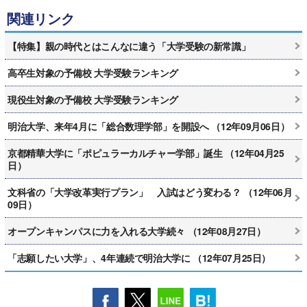
関連リンク
【特集】親の時代とはこんなに違う「大学受験の新常識」
高卒生対象の予備校 大学受験ランキング
現役生対象の予備校 大学受験ランキング
明治大学、来年4月に「総合数理学部」を開設へ （12年09月06日）
京都精華大学に「ポピュラーカルチャー学部」誕生 （12年04月25
日）
文科省の「大学改革実行プラン」 入試はどう変わる？ （12年06月
09日）
オープンキャンパスに力を入れる大学続々 （12年08月27日）
「志願したい大学」、4年連続で明治大学に （12年07月25日）