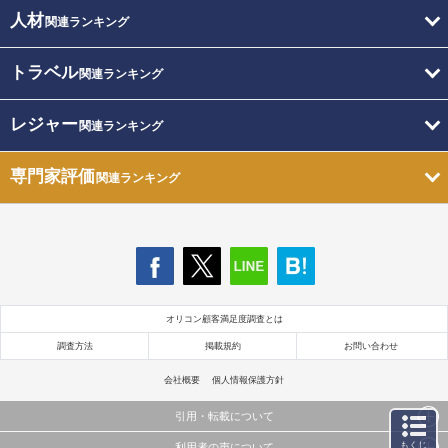
人材
関連ランキング
トラベル
関連ランキング
レジャー
関連ランキング
専門家評価
関連ランキング
オリコン顧客満足度調査とは
調査方法
掲載規約
お問い合わせ
会社概要
個人情報保護方針
引用・転載について
もくじ
利用者の声について