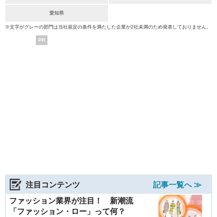
愛知県
※文字がグレーの部門は当社規定の条件を満たした企業が2社未満のため発表しておりません。
PR
注目コンテンツ
記事一覧へ ≫
ファッション業界が注目！ 新潮流
「ファッション・ロー」って何？