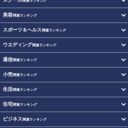
スクール
関連ランキング
美容
関連ランキング
スポーツ＆ヘルス
関連ランキング
ウエディング
関連ランキング
通信
関連ランキング
小売
関連ランキング
生活
関連ランキング
住宅
関連ランキング
ビジネス
関連ランキング