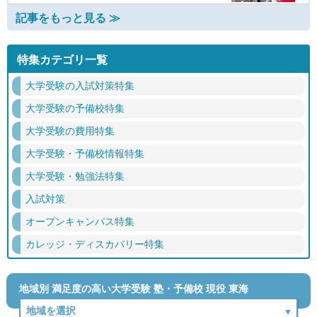
記事をもっと見る ≫
特集カテゴリ一覧
大学受験の入試対策特集
大学受験の予備校特集
大学受験の費用特集
大学受験・予備校情報特集
大学受験・勉強法特集
入試対策
オープンキャンパス特集
カレッジ・ディスカバリー特集
地域別 満足度の高い大学受験 塾・予備校 現役 東海