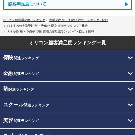
顧客満足度について
オリコン顧客満足度ランキング
大学受験 塾・予備校 現役ランキング・比較
おすすめの大学受験 塾・予備校 現役 東海ランキング・比較
大学受験 塾・予備校 現役 東海の岐阜県ランキング・口コミ情報
オリコン顧客満足度
ランキング一覧
保険
関連ランキング
金融
関連ランキング
塾
関連ランキング
スクール
関連ランキング
美容
関連ランキング