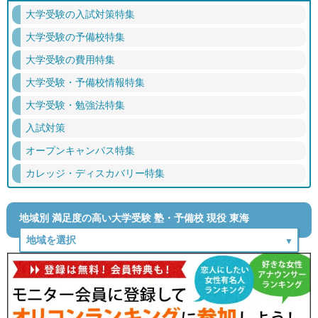
大学受験の入試対策特集
大学受験の予備校特集
大学受験の費用特集
大学受験・予備校情報特集
大学受験・勉強法特集
入試対策
オープンキャンパス特集
カレッジ・ディスカバリー特集
地域別 満足度の高い大学受験 塾・予備校 現役 東海