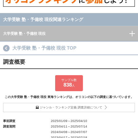
大学受験 塾・予備校 現役関連ランキング
大学受験 塾・予備校 現役
大学受験 塾・予備校 現役 TOP
調査概要
サンプル数
838
人
この大学受験 塾・予備校 現役 東海ランキングは、オリコンの以下の調査に基づいています。
ジャンル・ランキング定義 調査詳細について
事前調査
2025/01/09～2025/04/10
調査期間
2025/04/11～2025/07/14
2024/04/08～2024/07/07
2023/04/17～2023/07/18