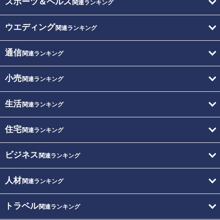
スポーツ＆ヘルス
関連ランキング
ウエディング
関連ランキング
通信
関連ランキング
小売
関連ランキング
生活
関連ランキング
住宅
関連ランキング
ビジネス
関連ランキング
人材
関連ランキング
トラベル
関連ランキング