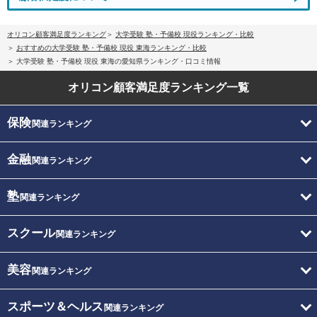
オリコン顧客満足度ランキング
大学受験 塾・予備校 現役ランキング・比較
おすすめの大学受験 塾・予備校 現役 東海ランキング・比較
大学受験 塾・予備校 現役 東海の愛知県ランキング・口コミ情報
オリコン顧客満足度
ランキング一覧
保険
関連ランキング
金融
関連ランキング
塾
関連ランキング
スクール
関連ランキング
美容
関連ランキング
スポーツ＆ヘルス
関連ランキング