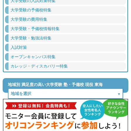
大学受験の入試対策特集
大学受験の予備校特集
大学受験の費用特集
大学受験・予備校情報特集
大学受験・勉強法特集
入試対策
オープンキャンパス特集
カレッジ・ディスカバリー特集
地域別 満足度の高い大学受験 塾・予備校 現役 東海