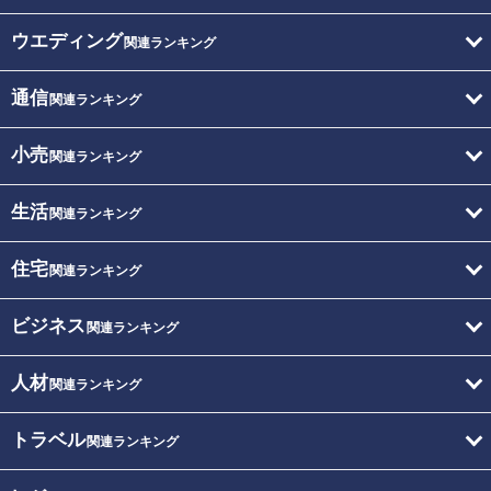
ウエディング
関連ランキング
通信
関連ランキング
小売
関連ランキング
生活
関連ランキング
住宅
関連ランキング
ビジネス
関連ランキング
人材
関連ランキング
トラベル
関連ランキング