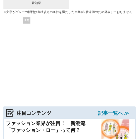
愛知県
※文字がグレーの部門は当社規定の条件を満たした企業が2社未満のため発表しておりません。
PR
注目コンテンツ
記事一覧へ ≫
ファッション業界が注目！ 新潮流
「ファッション・ロー」って何？