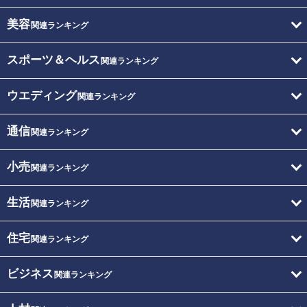
美容
関連ランキング
スポーツ＆ヘルス
関連ランキング
ウエディング
関連ランキング
通信
関連ランキング
小売
関連ランキング
生活
関連ランキング
住宅
関連ランキング
ビジネス
関連ランキング