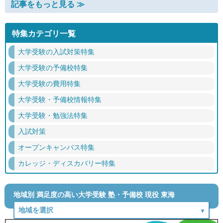
記事をもっと見る ≫
特集カテゴリ一覧
大学受験の入試対策特集
大学受験の予備校特集
大学受験の費用特集
大学受験・予備校情報特集
大学受験・勉強法特集
入試対策
オープンキャンパス特集
カレッジ・ディスカバリー特集
地域別 満足度の高い大学受験 塾・予備校 現役 東海