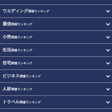
ウエディング
関連ランキング
通信
関連ランキング
小売
関連ランキング
生活
関連ランキング
住宅
関連ランキング
ビジネス
関連ランキング
人材
関連ランキング
トラベル
関連ランキング