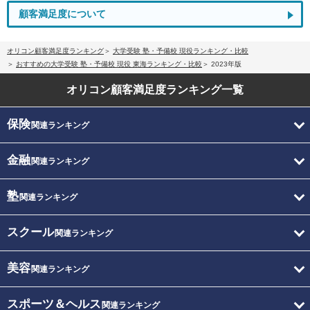
顧客満足度について
オリコン顧客満足度ランキング
大学受験 塾・予備校 現役ランキング・比較
おすすめの大学受験 塾・予備校 現役 東海ランキング・比較
2023年版
オリコン顧客満足度
ランキング一覧
保険
関連ランキング
金融
関連ランキング
塾
関連ランキング
スクール
関連ランキング
美容
関連ランキング
スポーツ＆ヘルス
関連ランキング