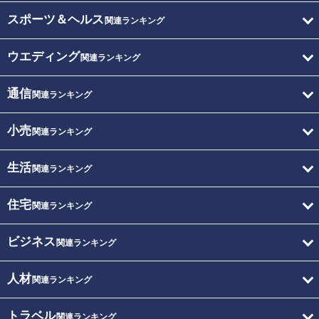
スポーツ＆ヘルス
関連ランキング
ウエディング
関連ランキング
通信
関連ランキング
小売
関連ランキング
生活
関連ランキング
住宅
関連ランキング
ビジネス
関連ランキング
人材
関連ランキング
トラベル
関連ランキング