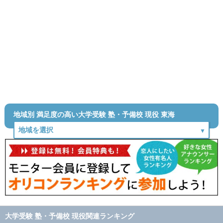
地域別 満足度の高い大学受験 塾・予備校 現役 東海
大学受験 塾・予備校 現役関連ランキング