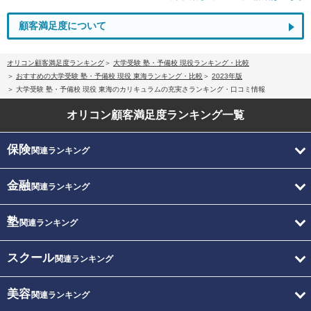
顧客満足度について
オリコン顧客満足度ランキング
大学受験 塾・予備校 現役ランキング・比較
おすすめの大学受験 塾・予備校 現役 東海ランキング・比較
2023年版
大学受験 塾・予備校 現役 東海のカリキュラムの充実さランキング・口コミ情報
オリコン顧客満足度
ランキング一覧
保険
関連ランキング
金融
関連ランキング
塾
関連ランキング
スクール
関連ランキング
美容
関連ランキング