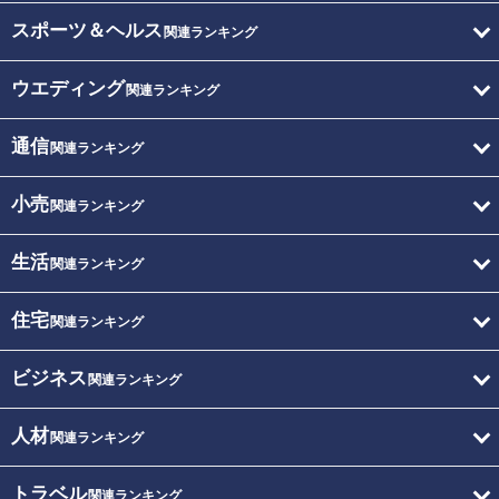
スポーツ＆ヘルス
関連ランキング
ウエディング
関連ランキング
通信
関連ランキング
小売
関連ランキング
生活
関連ランキング
住宅
関連ランキング
ビジネス
関連ランキング
人材
関連ランキング
トラベル
関連ランキング