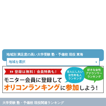
地域別 満足度の高い大学受験 塾・予備校 現役 東海
大学受験 塾・予備校 現役関連ランキング