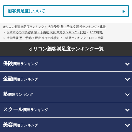
顧客満足度について
オリコン顧客満足度ランキング
大学受験 塾・予備校 現役ランキング・比較
おすすめの大学受験 塾・予備校 現役 東海ランキング・比較
2023年版
大学受験 塾・予備校 現役 東海の成績向上・結果ランキング・口コミ情報
オリコン顧客満足度
ランキング一覧
保険
関連ランキング
金融
関連ランキング
塾
関連ランキング
スクール
関連ランキング
美容
関連ランキング