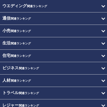
ウエディング
関連ランキング
通信
関連ランキング
小売
関連ランキング
生活
関連ランキング
住宅
関連ランキング
ビジネス
関連ランキング
人材
関連ランキング
トラベル
関連ランキング
レジャー
関連ランキング