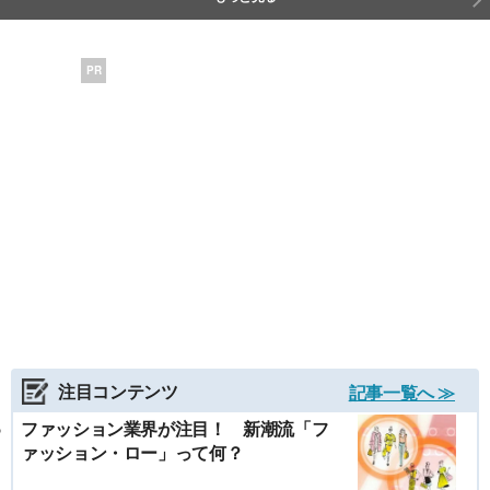
PR
注目コンテンツ
記事一覧へ ≫
ファッション業界が注目！ 新潮流「フ
ァッション・ロー」って何？