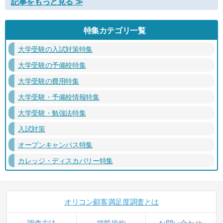
記事をもっと見る ≫
特集カテゴリ一覧
大学受験の入試対策特集
大学受験の予備校特集
大学受験の費用特集
大学受験・予備校情報特集
大学受験・勉強法特集
入試対策
オープンキャンパス特集
カレッジ・ディスカバリー特集
オリコン顧客満足度調査とは
調査方法
掲載規約
お問い合わせ